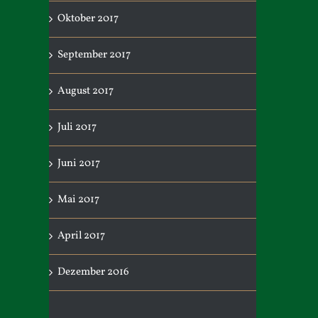
Oktober 2017
September 2017
August 2017
Juli 2017
Juni 2017
Mai 2017
April 2017
Dezember 2016