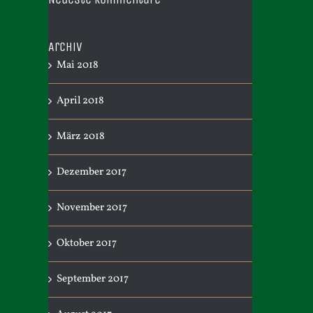
Archiv
Mai 2018
April 2018
März 2018
Dezember 2017
November 2017
Oktober 2017
September 2017