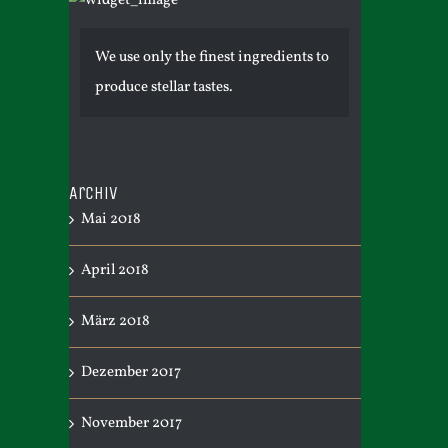
We use only the finest ingredients to
produce stellar tastes.
Archiv
Mai 2018
April 2018
März 2018
Dezember 2017
November 2017