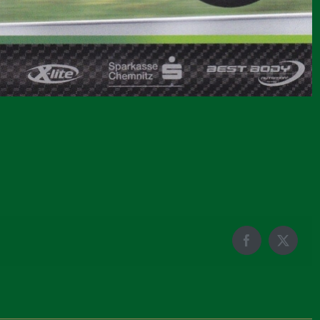
Facebook
X