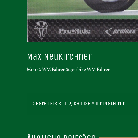
Max Neukirchner
Moto 2 WM Fahrer,Superbike WM Fahrer
Share This Story, Choose Your Platform!