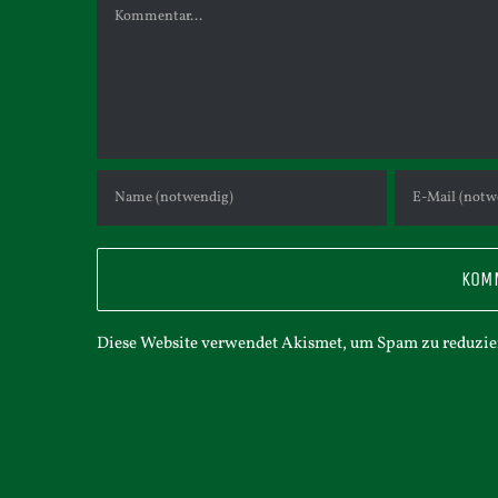
Kommentar
Diese Website verwendet Akismet, um Spam zu reduzie