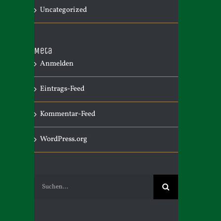
Uncategorized
Meta
Anmelden
Eintrags-Feed
Kommentar-Feed
WordPress.org
Suche
nach: