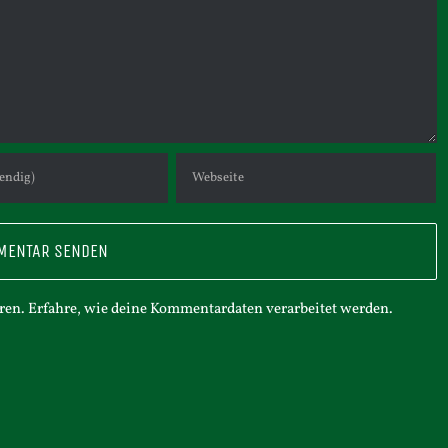
ren.
Erfahre, wie deine Kommentardaten verarbeitet werden.