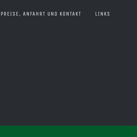
PREISE, ANFAHRT UND KONTAKT
LINKS