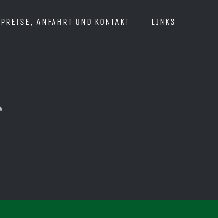
PREISE, ANFAHRT UND KONTAKT
LINKS
r
r