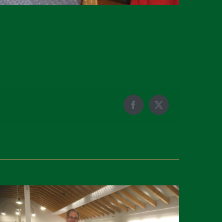
Facebook
X