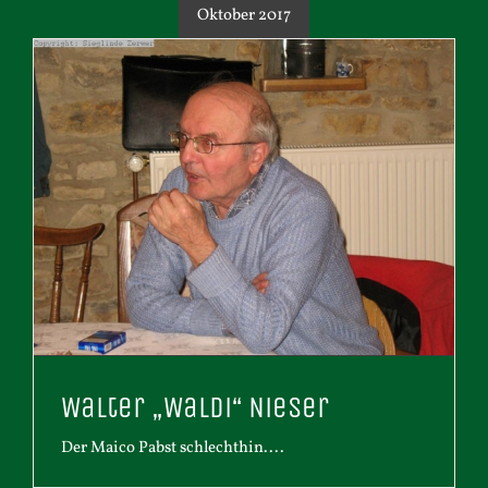
Oktober 2017
Walter „Waldi“ Nieser
Der Maico Pabst schlechthin....