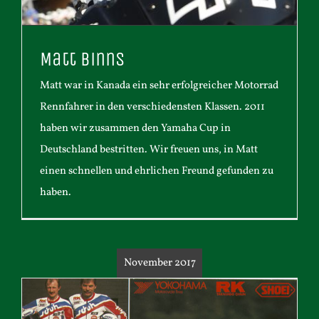
Matt Binns
Matt war in Kanada ein sehr erfolgreicher Motorrad
Rennfahrer in den verschiedensten Klassen. 2011
haben wir zusammen den Yamaha Cup in
Deutschland bestritten. Wir freuen uns, in Matt
einen schnellen und ehrlichen Freund gefunden zu
haben.
November 2017