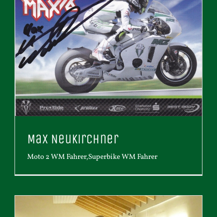
Max Neukirchner
Moto 2 WM Fahrer,Superbike WM Fahrer