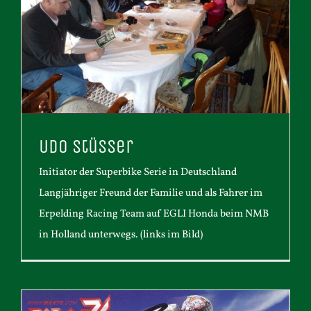
Udo Stüsser
Initiator der Superbike Serie in Deutschland
Langjähriger Freund der Familie und als Fahrer im
Erpelding Racing Team auf EGLI Honda beim NMB
in Holland unterwegs. (links im Bild)