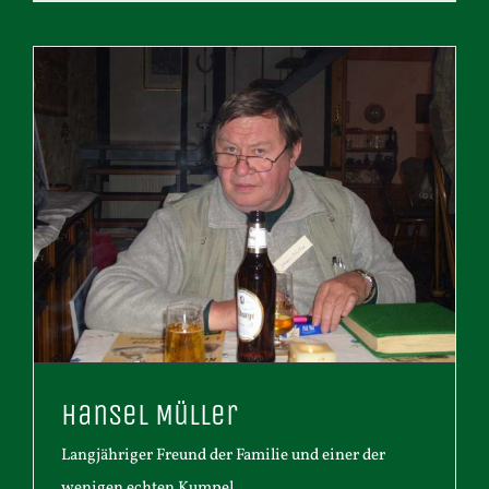
Hansel Müller
Langjähriger Freund der Familie und einer der
wenigen echten Kumpel......