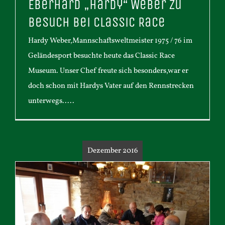
Eberhard „Hardy“ Weber zu
Besuch bei Classic Race
Hardy Weber,Mannschaftsweltmeister 1975 / 76 im
Geländesport besuchte heute das Classic Race
Museum. Unser Chef freute sich besonders,war er
doch schon mit Hardys Vater auf den Rennstrecken
unterwegs.....
Dezember 2016