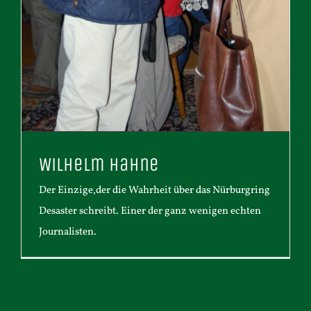
Wilhelm Hahne
Der Einzige,der die Wahrheit über das Nürburgring
Desaster schreibt. Einer der ganz wenigen echten
Journalisten.