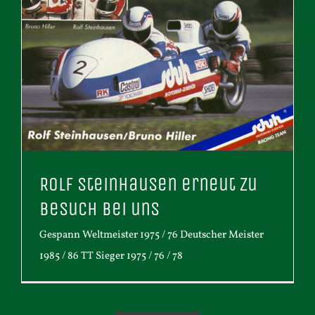
Rolf Steinhausen erneut zu
Besuch bei uns
Gespann Weltmeister 1975 / 76 Deutscher Meister
1985 / 86 TT Sieger 1975 / 76 / 78