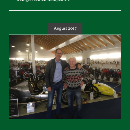
August 2017