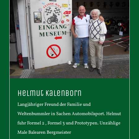
Helmut Kalenborn
Langjähriger Freund der Familie und
Weltenbummler in Sachen Automobilsport. Helmut
fuhr Formel 2 , Formel 3 und Prototypen. Unzählige
Male Balearen Bergmeister