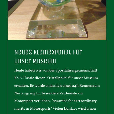
Neues Kleinexponat für
unser Museum
Heute haben wir von der Sportfahrergemeinschaft
Köln Classic diesen Kristallpokal für unser Museum
erhalten. Er wurde anlässlich eines 24h Rennens am
Nürburgring für besondere Verdienste am
Motorsport verliehen. "Awarded for extraordinary
merits in Motorsports" Vielen Dank,er wird einen