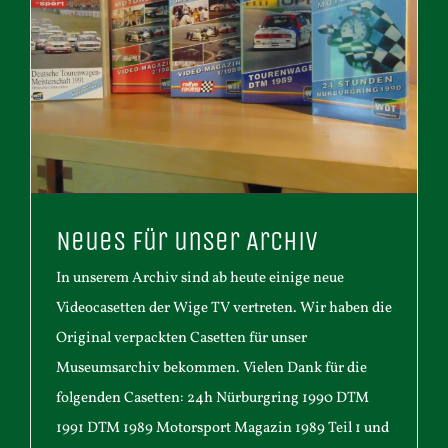
Neues für unser Archiv
In unserem Archiv sind ab heute einige neue
Videocasetten der Wige TV vertreten. Wir haben die
Original verpackten Casetten für unser
Museumsarchiv bekommen. Vielen Dank für die
folgenden Casetten: 24h Nürburgring 1990 DTM
1991 DTM 1989 Motorsport Magazin 1989 Teil 1 und