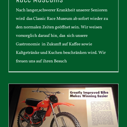
Nach langer,schwerer Krankheit unserer Senioren
wird das Classic Race Museum ab sofort wieder zu
den normalen Zeiten geöffnet sein. Wir weisen
vorsorglich darauf hin, das sich unsere
Gastronomie in Zukunft auf Kaffee sowie
Kaltgetränke und Kuchen beschränken wird. Wir
freuen uns auf ihren Besuch