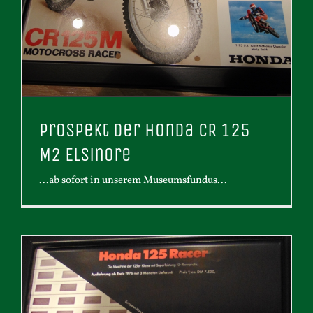
Prospekt der Honda CR 125
M2 Elsinore
...ab sofort in unserem Museumsfundus...