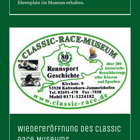
Ehrenplatz im Museum erhalten.
Wiedereröffnung des Classic
Race Museums