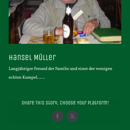
Hansel Müller
Langjähriger Freund der Familie und einer der wenigen
echten Kumpel……
Share This Story, Choose Your Platform!
Facebook
X