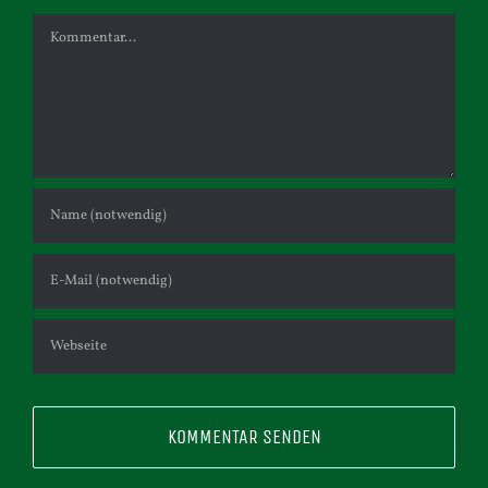
Kommentar