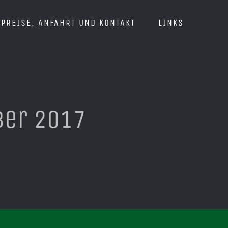
PREISE, ANFAHRT UND KONTAKT
LINKS
er 2017