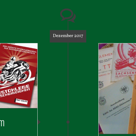
Dezember 2017
em