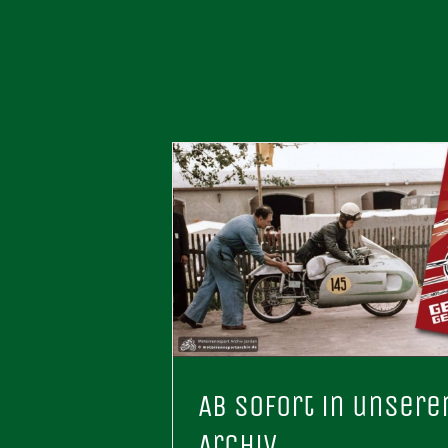
Ab sofort in unser
Archiv