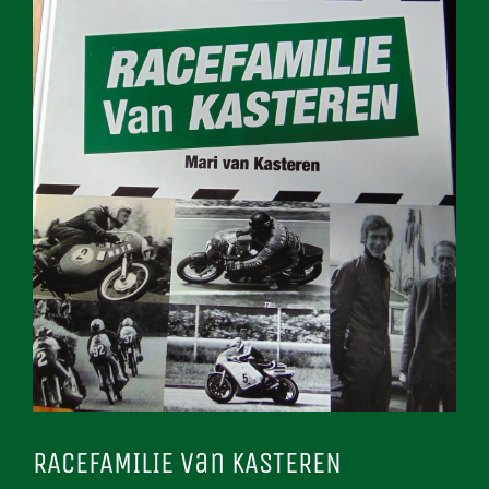
RACEFAMILIE Van KASTEREN