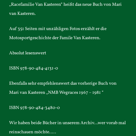
„Racefamilie Van Kasteren“ heißt das neue Buch von Mari
van Kasteren.
Auf 351 Seiten mit unzähligen Fotos erzählt er die
Motosportgeschichte der Famile Van Kasteren.
Absolut lesenswert
ISBN 978-90-484-4131-0
Ebenfalls sehr empfehlenswert das vorherige Buch von
Mari van Kasteren „NMB Wegraces 1967 – 1981 “
ISBN 978-90-484-3480-0
Wir haben beide Bücher in unserem Archiv…wer vorab mal
reinschauen möchte…..