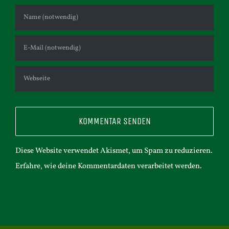
Diese Website verwendet Akismet, um Spam zu reduzieren.
Erfahre, wie deine Kommentardaten verarbeitet werden.