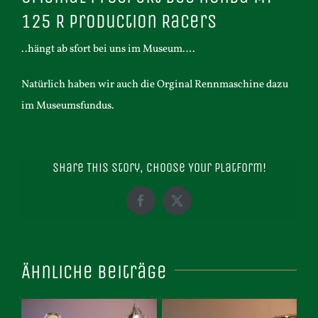
125 R Production Racers
..hängt ab sfort bei uns im Museum….
Natürlich haben wir auch die Orginal Rennmaschine dazu
im Museumsfundus.
Share This Story, Choose Your Platform!
Facebook
X
Ähnliche Beiträge