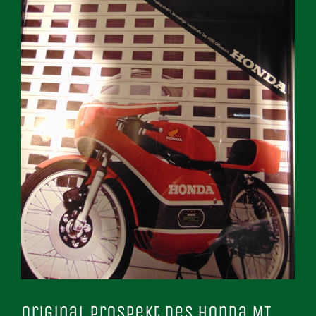
Original Prospekt des Honda MT